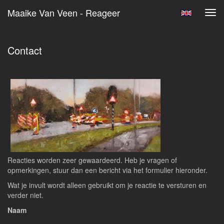
Maaike Van Veen - Reageer
Tog
navi
Contact
Reacties worden zeer gewaardeerd. Heb je vragen of
opmerkingen, stuur dan een bericht via het formulier hieronder.
Wat je invult wordt alleen gebruikt om je reactie te versturen en
verder niet.
Naam