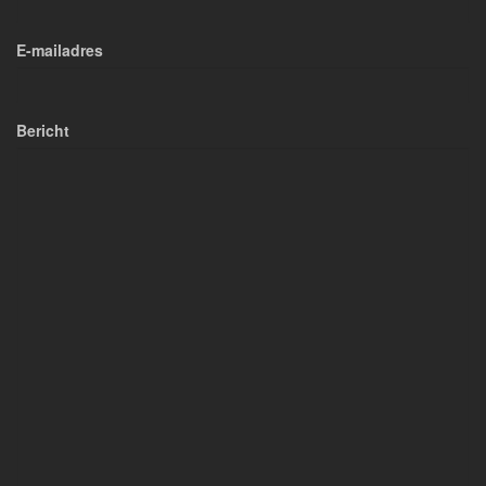
E-mailadres
Bericht