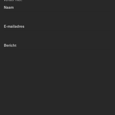
Naam
E-mailadres
Bericht