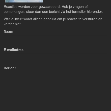
Reacties worden zeer gewaardeerd. Heb je vragen of
opmerkingen, stuur dan een bericht via het formulier hieronder.
Wat je invult wordt alleen gebruikt om je reactie te versturen en
verder niet.
Naam
E-mailadres
Bericht