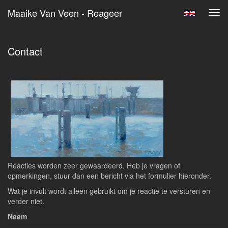
Maaike Van Veen - Reageer
Tog
navi
Contact
Reacties worden zeer gewaardeerd. Heb je vragen of
opmerkingen, stuur dan een bericht via het formulier hieronder.
Wat je invult wordt alleen gebruikt om je reactie te versturen en
verder niet.
Naam