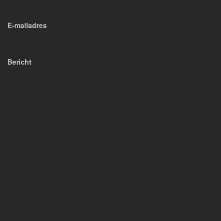
E-mailadres
Bericht