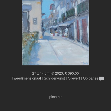
27 x 14 cm, © 2023, € 390,00
Tweedimensionaal | Schilderkunst | Olieverf | Op paneel
plein air